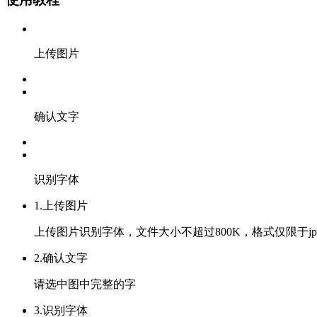
上传图片
确认文字
识别字体
1.上传图片
上传图片识别字体，文件大小不超过800K，格式仅限于jpg
2.确认文字
请选中图中完整的字
3.识别字体